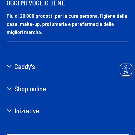
OGGI MI VOGLIO BENE
Più di 20.000 prodotti per la cura persona, l’igiene della
casa, make-up, profumeria e parafarmacia delle
migliori marche.
Caddy's
Shop online
Iniziative