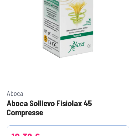
Aboca
Aboca Sollievo Fisiolax 45
Compresse