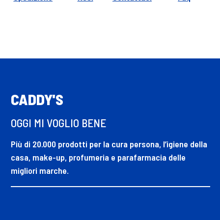
CADDY'S
OGGI MI VOGLIO BENE
Più di 20.000 prodotti per la cura persona, l’igiene della
casa, make-up, profumeria e parafarmacia delle
migliori marche.