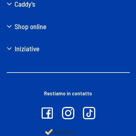
Caddy's
Shop online
Iniziative
Restiamo in contatto