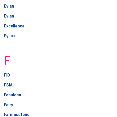
Evian
Evian
Excellence
Eylure
F
FID
FSIA
Fabuloso
Fairy
Farmacotone