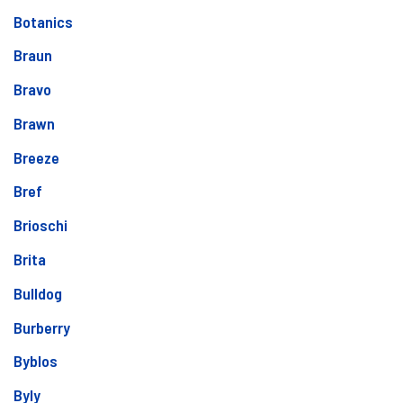
Botanics
Braun
Bravo
Brawn
Breeze
Bref
Brioschi
Brita
Bulldog
Burberry
Byblos
Byly