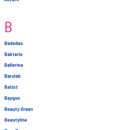
B
Badedas
Bakterio
Ballerina
Barulab
Batist
Baygon
Beauty Green
Beautyline