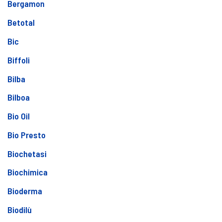
Bergamon
Betotal
Bic
Biffoli
Bilba
Bilboa
Bio Oil
Bio Presto
Biochetasi
Biochimica
Bioderma
Biodilù