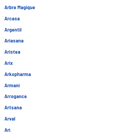
Arbre Magique
Arcasa
Argentil
Ariasana
Aristea
Arix
Arkopharma
Armani
Arrogance
Artsana
Arval
Arì