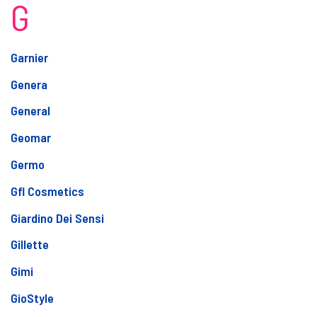
G
Garnier
Genera
General
Geomar
Germo
Gfl Cosmetics
Giardino Dei Sensi
Gillette
Gimi
GioStyle