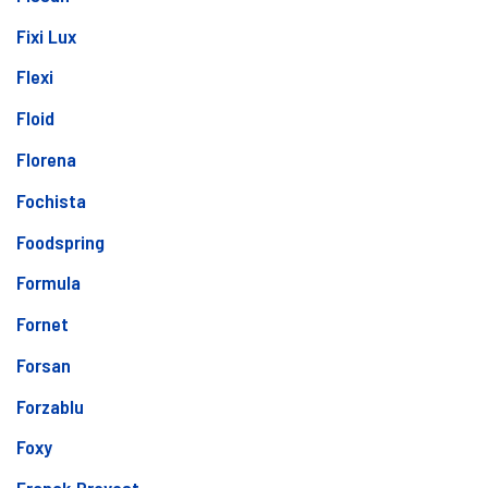
Fixi Lux
Flexi
Floid
Florena
Fochista
Foodspring
Formula
Fornet
Forsan
Forzablu
Foxy