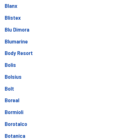
Blanx
Blistex
Blu Dimora
Blumarine
Body Resort
Bolis
Bolsius
Bolt
Boreal
Bormioli
Borotalco
Botanica