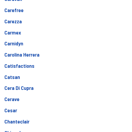
Carefree
Carezza
Carmex
Carnidyn
Carolina Herrera
Catisfactions
Catsan
Cera Di Cupra
Cerave
Cesar
Chanteclair