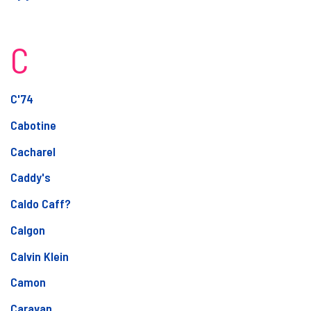
C
C'74
Cabotine
Cacharel
Caddy's
Caldo Caff?
Calgon
Calvin Klein
Camon
Caravan