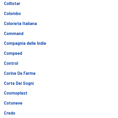
Collistar
Colombo
Coloreria Italiana
Command
Compagnia delle Indie
Compeed
Control
Corine De Farme
Corte Dei Sogni
Cosmoplast
Cotoneve
Credo