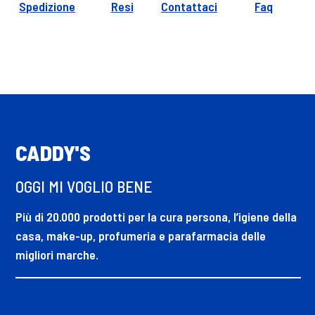
Spedizione
Resi
Contattaci
Faq
CADDY'S
OGGI MI VOGLIO BENE
Più di 20.000 prodotti per la cura persona, l’igiene della
casa, make-up, profumeria e parafarmacia delle
migliori marche.