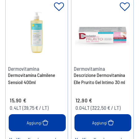
Dermovitamina
Dermovitamina
Dermovitamina Calmilene
Descrizione Dermovitamina
Sensioil 400ml
Elle Prurito Gel Intimo 30 ml
15,90 €
12,90 €
0.4LT (39,75 € / LT)
0.04LT (322,50 € / LT)
Aggiungi
Aggiungi