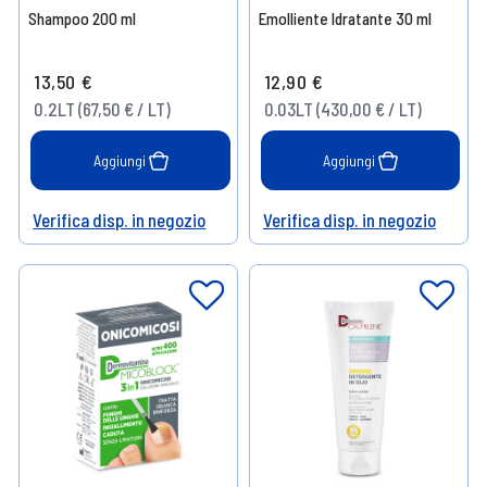
Shampoo 200 ml
Emolliente Idratante 30 ml
13,50 €
12,90 €
0.2LT (67,50 € / LT)
0.03LT (430,00 € / LT)
Aggiungi
Aggiungi
Verifica disp. in negozio
Verifica disp. in negozio
Help
Help