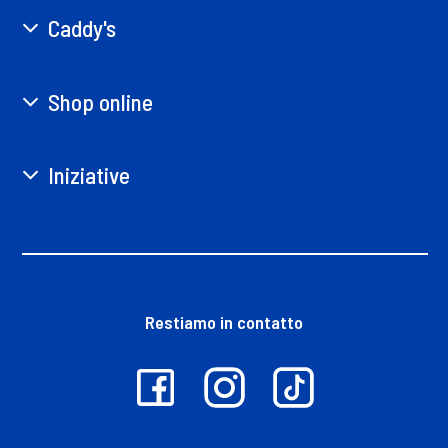
Caddy's
Shop online
Iniziative
Restiamo in contatto