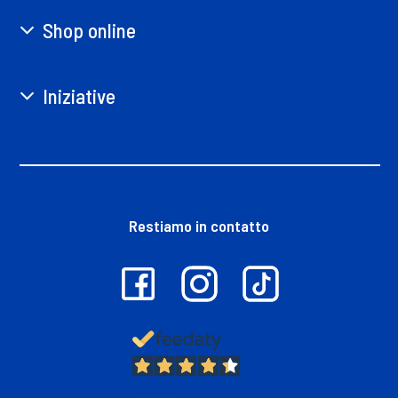
Shop online
Iniziative
Restiamo in contatto
13.381