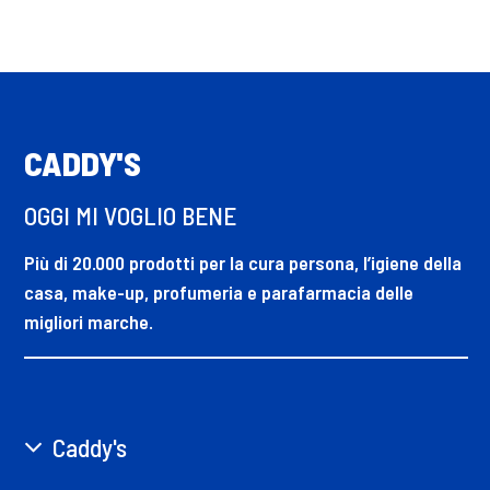
CADDY'S
OGGI MI VOGLIO BENE
Più di 20.000 prodotti per la cura persona, l’igiene della
casa, make-up, profumeria e parafarmacia delle
migliori marche.
Caddy's