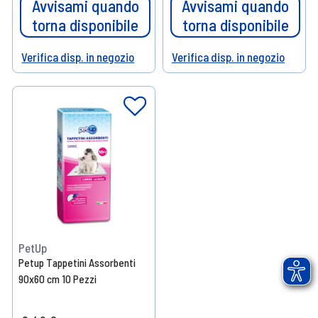
Avvisami quando
Avvisami quando
torna disponibile
torna disponibile
Verifica disp. in negozio
Verifica disp. in negozio
Help
Help
PetUp
Petup Tappetini Assorbenti
90x60 cm 10 Pezzi