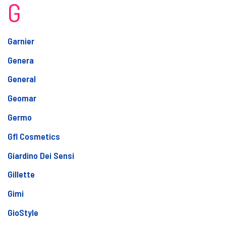
G
Garnier
Genera
General
Geomar
Germo
Gfl Cosmetics
Giardino Dei Sensi
Gillette
Gimi
GioStyle