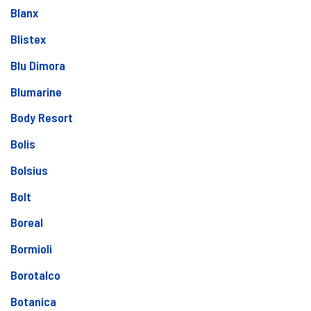
Blanx
Blistex
Blu Dimora
Blumarine
Body Resort
Bolis
Bolsius
Bolt
Boreal
Bormioli
Borotalco
Botanica