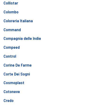
Collistar
Colombo
Coloreria Italiana
Command
Compagnia delle Indie
Compeed
Control
Corine De Farme
Corte Dei Sogni
Cosmoplast
Cotoneve
Credo