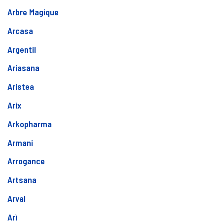
Arbre Magique
Arcasa
Argentil
Ariasana
Aristea
Arix
Arkopharma
Armani
Arrogance
Artsana
Arval
Arì