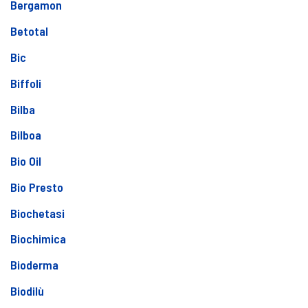
Bergamon
Betotal
Bic
Biffoli
Bilba
Bilboa
Bio Oil
Bio Presto
Biochetasi
Biochimica
Bioderma
Biodilù