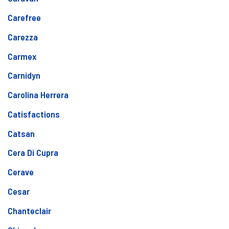
Carefree
Carezza
Carmex
Carnidyn
Carolina Herrera
Catisfactions
Catsan
Cera Di Cupra
Cerave
Cesar
Chanteclair