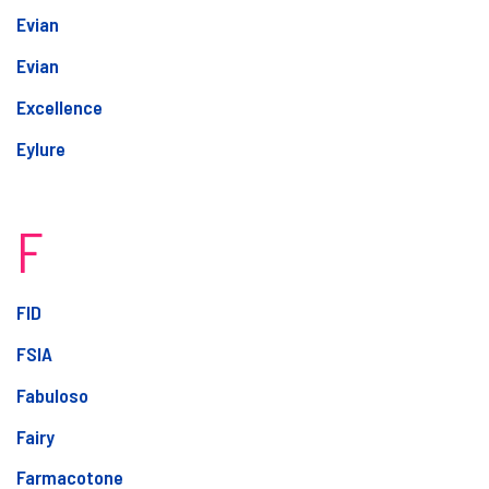
Evian
Evian
Excellence
Eylure
F
FID
FSIA
Fabuloso
Fairy
Farmacotone