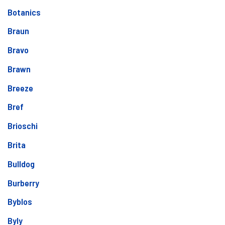
Botanics
Braun
Bravo
Brawn
Breeze
Bref
Brioschi
Brita
Bulldog
Burberry
Byblos
Byly