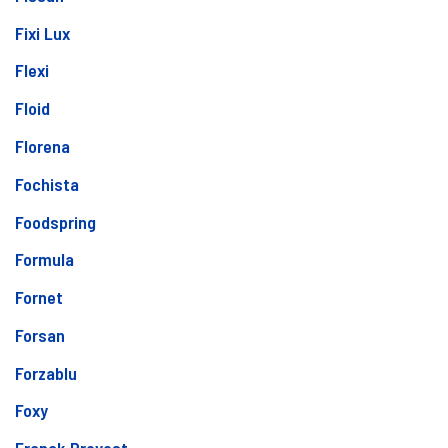
Fixi Lux
Flexi
Floid
Florena
Fochista
Foodspring
Formula
Fornet
Forsan
Forzablu
Foxy