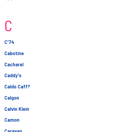
C
C'74
Cabotine
Cacharel
Caddy's
Caldo Caff?
Calgon
Calvin Klein
Camon
Caravan