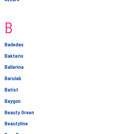
B
Badedas
Bakterio
Ballerina
Barulab
Batist
Baygon
Beauty Green
Beautyline