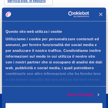
Verifica disp. in negozio
Help
Questo sito web utilizza i cookie
Utilizziamo i cookie per personalizzare contenuti ed
annunci, per fornire funzionalità dei social media e
per analizzare il nostro traffico. Condividiamo inoltre
informazioni sul modo in cui utilizza il nostro sito
con i nostri partner che si occupano di analisi dei dati
Spedizione
Resi
Contattaci
Faq
web, pubblicità e social media, i quali potrebbero
combinarle con altre informazioni che ha fornito loro
o che hanno raccolto dal suo utilizzo dei loro servizi.
Mostra dettagli