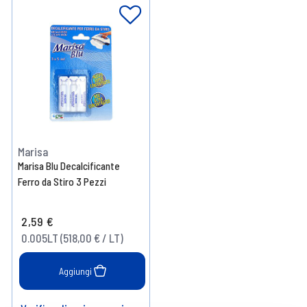
Marisa
Marisa Blu Decalcificante
Ferro da Stiro 3 Pezzi
2,59 €
0.005LT (518,00 € / LT)
Aggiungi