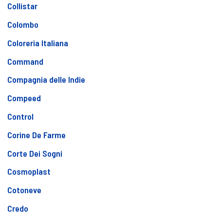
Collistar
Colombo
Coloreria Italiana
Command
Compagnia delle Indie
Compeed
Control
Corine De Farme
Corte Dei Sogni
Cosmoplast
Cotoneve
Credo