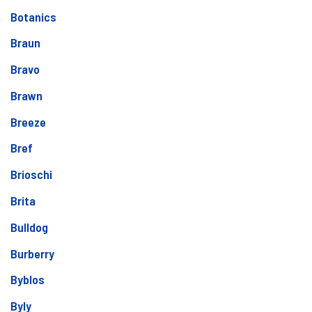
Botanics
Braun
Bravo
Brawn
Breeze
Bref
Brioschi
Brita
Bulldog
Burberry
Byblos
Byly