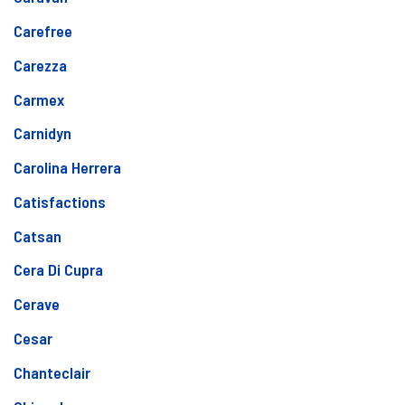
Carefree
Carezza
Carmex
Carnidyn
Carolina Herrera
Catisfactions
Catsan
Cera Di Cupra
Cerave
Cesar
Chanteclair