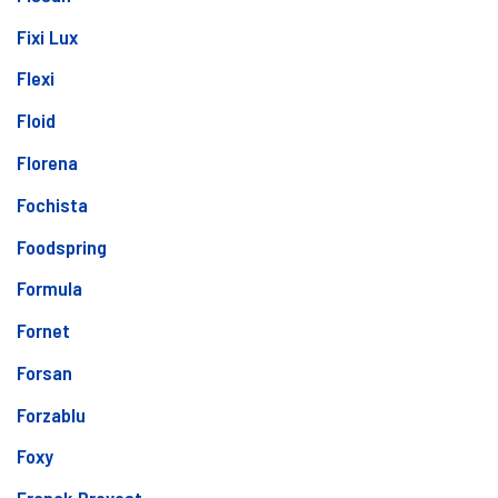
Fixi Lux
Flexi
Floid
Florena
Fochista
Foodspring
Formula
Fornet
Forsan
Forzablu
Foxy