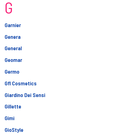
G
Garnier
Genera
General
Geomar
Germo
Gfl Cosmetics
Giardino Dei Sensi
Gillette
Gimi
GioStyle