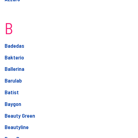
B
Badedas
Bakterio
Ballerina
Barulab
Batist
Baygon
Beauty Green
Beautyline