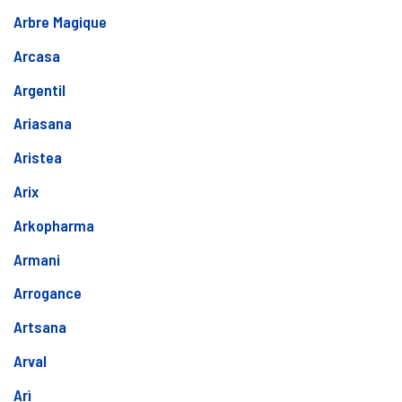
Arbre Magique
Arcasa
Argentil
Ariasana
Aristea
Arix
Arkopharma
Armani
Arrogance
Artsana
Arval
Arì