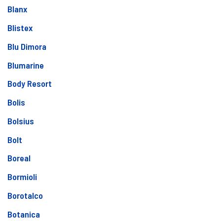
Blanx
Blistex
Blu Dimora
Blumarine
Body Resort
Bolis
Bolsius
Bolt
Boreal
Bormioli
Borotalco
Botanica