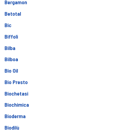
Bergamon
Betotal
Bic
Biffoli
Bilba
Bilboa
Bio Oil
Bio Presto
Biochetasi
Biochimica
Bioderma
Biodilù