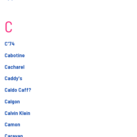
C
C'74
Cabotine
Cacharel
Caddy's
Caldo Caff?
Calgon
Calvin Klein
Camon
Caravan