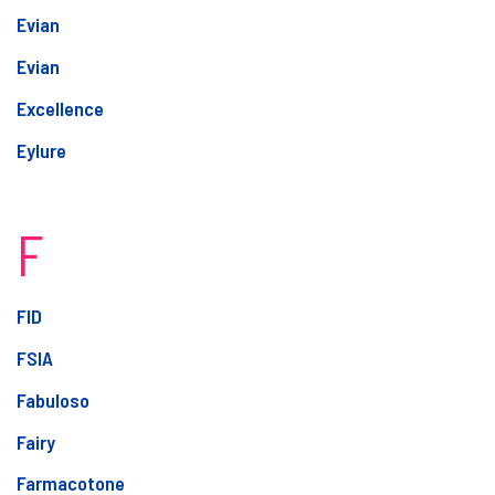
Evian
Evian
Excellence
Eylure
F
FID
FSIA
Fabuloso
Fairy
Farmacotone