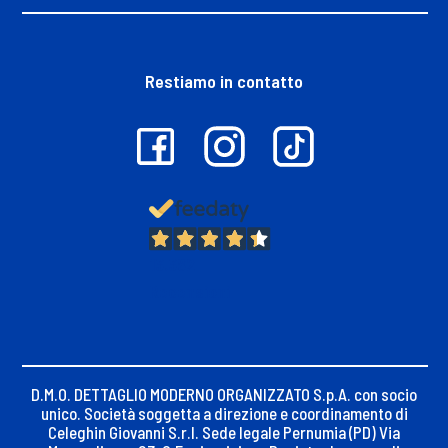
Restiamo in contatto
13.382
Recensioni
D.M.O. DETTAGLIO MODERNO ORGANIZZATO S.p.A. con socio
unico. Società soggetta a direzione e coordinamento di
Celeghin Giovanni S.r.l. Sede legale Pernumia (PD) Via