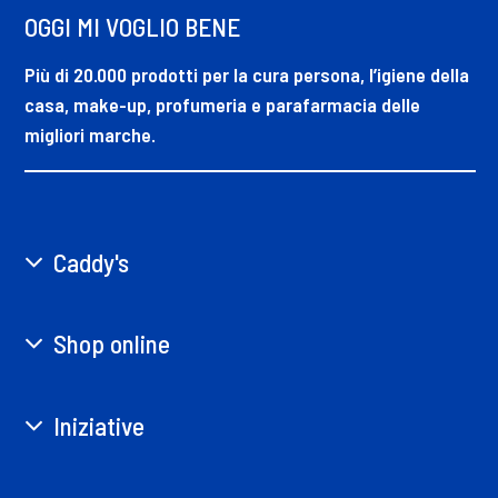
OGGI MI VOGLIO BENE
Più di 20.000 prodotti per la cura persona, l’igiene della
casa, make-up, profumeria e parafarmacia delle
migliori marche.
Caddy's
Shop online
Iniziative