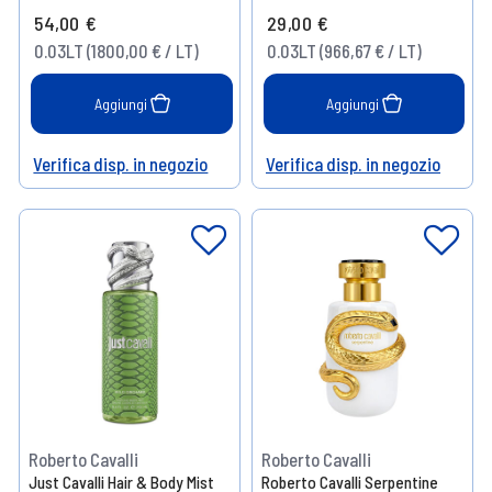
54,00 €
29,00 €
0.03LT (1800,00 € / LT)
0.03LT (966,67 € / LT)
Aggiungi
Aggiungi
Verifica disp. in negozio
Verifica disp. in negozio
Help
Help
Roberto Cavalli
Roberto Cavalli
Just Cavalli Hair & Body Mist
Roberto Cavalli Serpentine