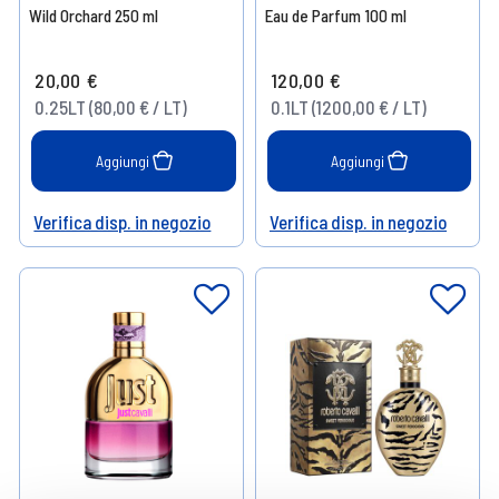
Wild Orchard 250 ml
Eau de Parfum 100 ml
20,00 €
120,00 €
0.25LT (80,00 € / LT)
0.1LT (1200,00 € / LT)
Aggiungi
Aggiungi
Verifica disp. in negozio
Verifica disp. in negozio
Help
Help