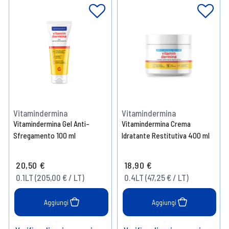
Vitamindermina
Vitamindermina
Vitamindermina Gel Anti-
Vitamindermina Crema
Sfregamento 100 ml
Idratante Restitutiva 400 ml
20,50 €
18,90 €
0.1LT (205,00 € / LT)
0.4LT (47,25 € / LT)
Aggiungi
Aggiungi