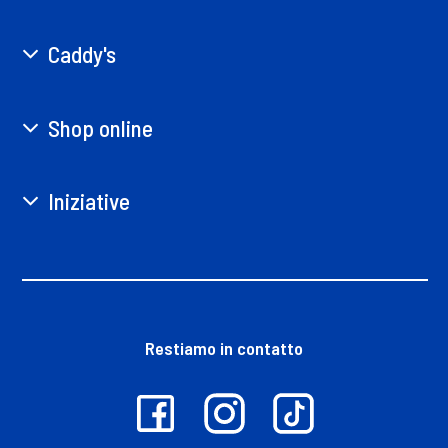
Caddy's
Shop online
Iniziative
Restiamo in contatto