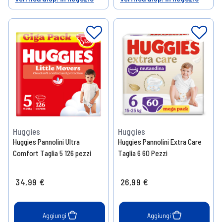
Help
Help
Huggies
Huggies
Huggies Pannolini Ultra
Huggies Pannolini Extra Care
Comfort Taglia 5 126 pezzi
Taglia 6 60 Pezzi
34,99 €
26,99 €
Aggiungi
Aggiungi