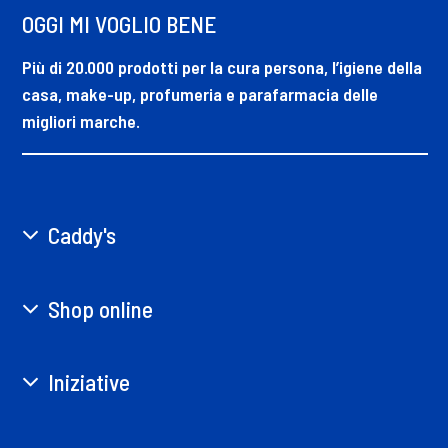
OGGI MI VOGLIO BENE
Più di 20.000 prodotti per la cura persona, l’igiene della
casa, make-up, profumeria e parafarmacia delle
migliori marche.
Caddy's
Shop online
Iniziative