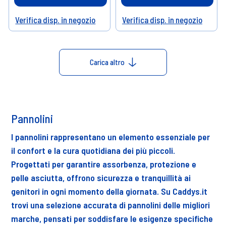
Verifica disp. in negozio
Verifica disp. in negozio
Help
Help
Carica altro
Pannolini
I pannolini rappresentano un elemento essenziale per
il confort e la cura quotidiana dei più piccoli.
Progettati per garantire assorbenza, protezione e
pelle asciutta, offrono sicurezza e tranquillità ai
genitori in ogni momento della giornata. Su Caddys.it
trovi una selezione accurata di pannolini delle migliori
marche, pensati per soddisfare le esigenze specifiche