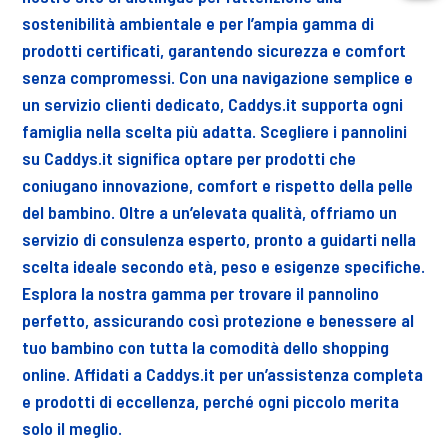
sostenibilità ambientale e per l’ampia gamma di
prodotti certificati, garantendo sicurezza e comfort
senza compromessi. Con una navigazione semplice e
un servizio clienti dedicato, Caddys.it supporta ogni
famiglia nella scelta più adatta. Scegliere i pannolini
su Caddys.it significa optare per prodotti che
coniugano innovazione, comfort e rispetto della pelle
del bambino. Oltre a un’elevata qualità, offriamo un
servizio di consulenza esperto, pronto a guidarti nella
scelta ideale secondo età, peso e esigenze specifiche.
Esplora la nostra gamma per trovare il pannolino
perfetto, assicurando così protezione e benessere al
tuo bambino con tutta la comodità dello shopping
online. Affidati a Caddys.it per un’assistenza completa
e prodotti di eccellenza, perché ogni piccolo merita
solo il meglio.