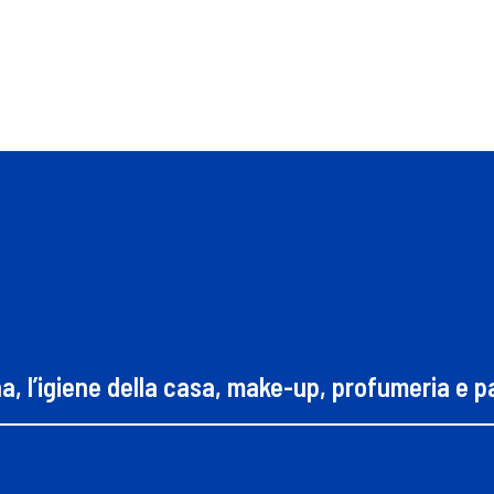
na, l’igiene della casa, make-up, profumeria e 