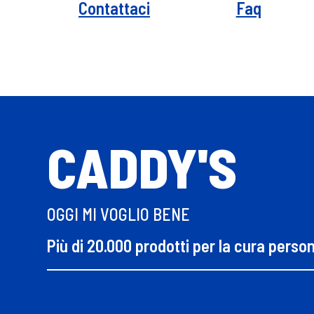
Contattaci
Faq
CADDY'S
OGGI MI VOGLIO BENE
Più di 20.000 prodotti per la cura perso