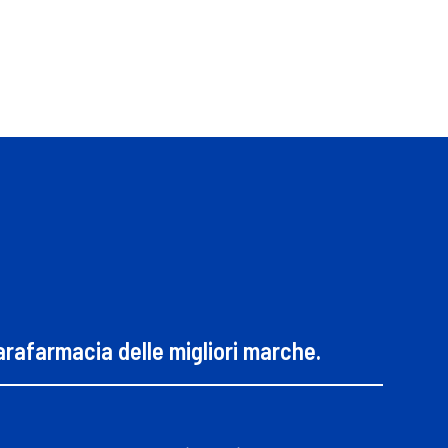
parafarmacia delle migliori marche.