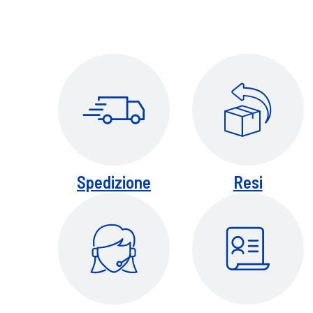
Spedizione
Resi