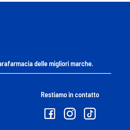
parafarmacia delle migliori marche.
Restiamo in contatto