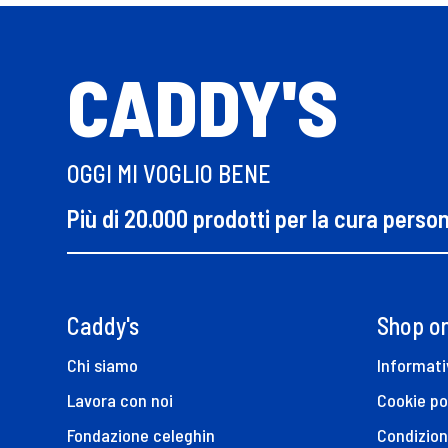
CADDY'S
OGGI MI VOGLIO BENE
Più di 20.000 prodotti per la cura perso
Caddy's
Shop on
Chi siamo
Informati
Lavora con noi
Cookie po
Fondazione celeghin
Condizion