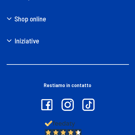
Shop online
Iniziative
Restiamo in contatto