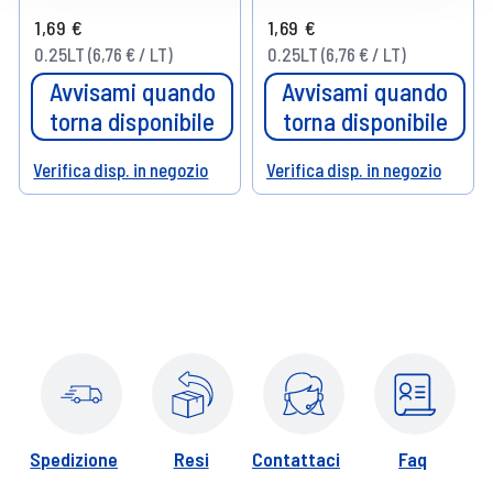
1,69 €
1,69 €
0.25LT (6,76 € / LT)
0.25LT (6,76 € / LT)
Avvisami quando
Avvisami quando
torna disponibile
torna disponibile
Verifica disp. in negozio
Verifica disp. in negozio
Help
Help
Spedizione
Resi
Contattaci
Faq