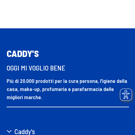
CADDY'S
OGGI MI VOGLIO BENE
Più di 20.000 prodotti per la cura persona, l’igiene della
casa, make-up, profumeria e parafarmacia delle
migliori marche.
Caddy's