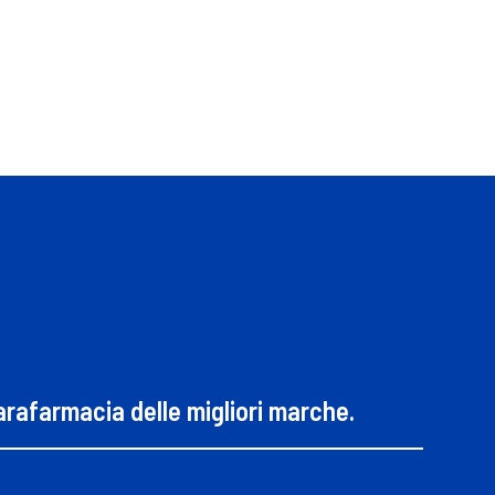
parafarmacia delle migliori marche.