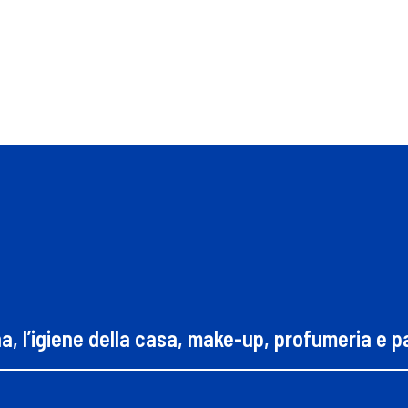
na, l’igiene della casa, make-up, profumeria e 