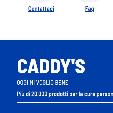
Contattaci
Faq
CADDY'S
OGGI MI VOGLIO BENE
Più di 20.000 prodotti per la cura perso