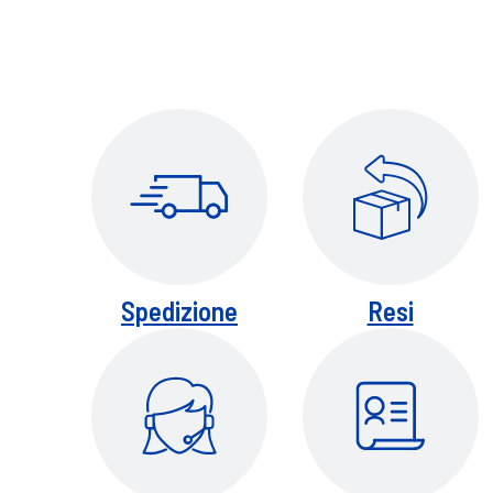
Spedizione
Resi