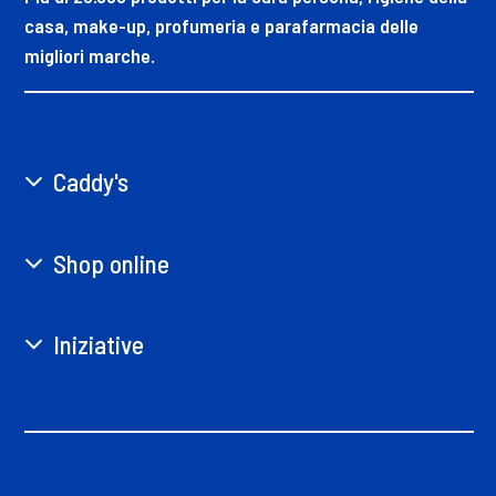
casa, make-up, profumeria e parafarmacia delle
migliori marche.
Caddy's
Shop online
Iniziative