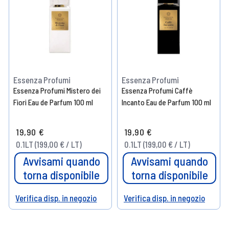
Essenza Profumi
Essenza Profumi
Essenza Profumi Mistero dei
Essenza Profumi Caffè
Fiori Eau de Parfum 100 ml
Incanto Eau de Parfum 100 ml
19,90 €
19,90 €
0.1LT (199,00 € / LT)
0.1LT (199,00 € / LT)
Avvisami quando
Avvisami quando
torna disponibile
torna disponibile
Verifica disp. in negozio
Verifica disp. in negozio
Help
Help