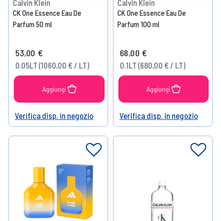
Calvin Klein
Calvin Klein
CK One Essence Eau De
CK One Essence Eau De
Parfum 50 ml
Parfum 100 ml
53,00 €
68,00 €
0.05LT (1060,00 € / LT)
0.1LT (680,00 € / LT)
Aggiungi
Aggiungi
Verifica disp. in negozio
Verifica disp. in negozio
Help
Help