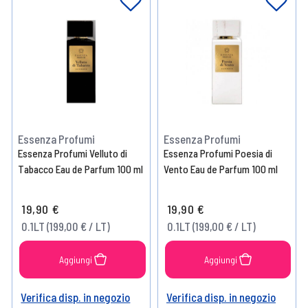
Essenza Profumi
Essenza Profumi
Essenza Profumi Velluto di
Essenza Profumi Poesia di
Tabacco Eau de Parfum 100 ml
Vento Eau de Parfum 100 ml
19,90 €
19,90 €
0.1LT (199,00 € / LT)
0.1LT (199,00 € / LT)
Aggiungi
Aggiungi
Verifica disp. in negozio
Verifica disp. in negozio