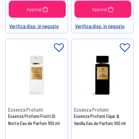
Aggiungi
Aggiungi
Verifica disp. in negozio
Verifica disp. in negozio
Help
Help
Essenza Profumi
Essenza Profumi
Essenza Profumi Frutti Di
Essenza Profumi Cigar &
Notte Eau de Parfum 100 ml
Vanilla Eau de Parfum 100 ml