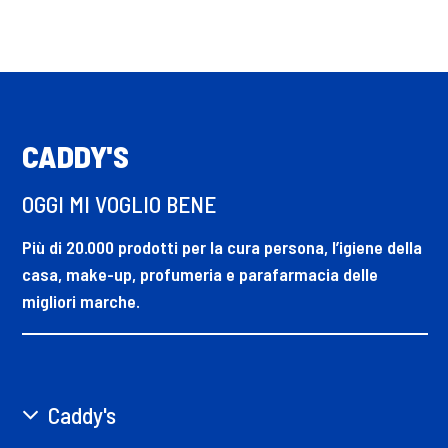
CADDY'S
OGGI MI VOGLIO BENE
Più di 20.000 prodotti per la cura persona, l’igiene della
casa, make-up, profumeria e parafarmacia delle
migliori marche.
Caddy's