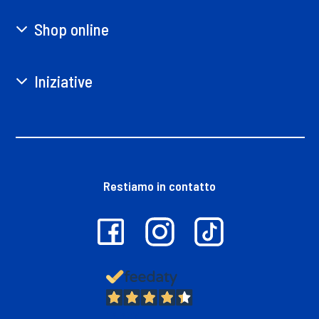
Shop online
Iniziative
Restiamo in contatto
13.397