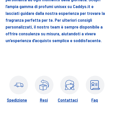
l’ampia gamma di profumi unisex su Caddys.it e
lasciati guidare dalla nostra esperienza per trovare la
fragranza perfetta per te. Per ulteriori consigli
personalizzati, il nostro team è sempre disponibile a
offrire consulenze su misura, aiutandoti a vivere
un’esperienza d’acquisto semplice e soddisfacente.
Spedizione
Resi
Contattaci
Faq