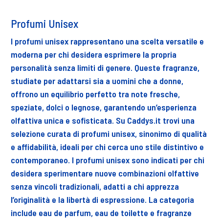
Profumi Unisex
I profumi unisex rappresentano una scelta versatile e
moderna per chi desidera esprimere la propria
personalità senza limiti di genere. Queste fragranze,
studiate per adattarsi sia a uomini che a donne,
offrono un equilibrio perfetto tra note fresche,
speziate, dolci o legnose, garantendo un’esperienza
olfattiva unica e sofisticata. Su Caddys.it trovi una
selezione curata di profumi unisex, sinonimo di qualità
e affidabilità, ideali per chi cerca uno stile distintivo e
contemporaneo. I profumi unisex sono indicati per chi
desidera sperimentare nuove combinazioni olfattive
senza vincoli tradizionali, adatti a chi apprezza
l’originalità e la libertà di espressione. La categoria
include eau de parfum, eau de toilette e fragranze