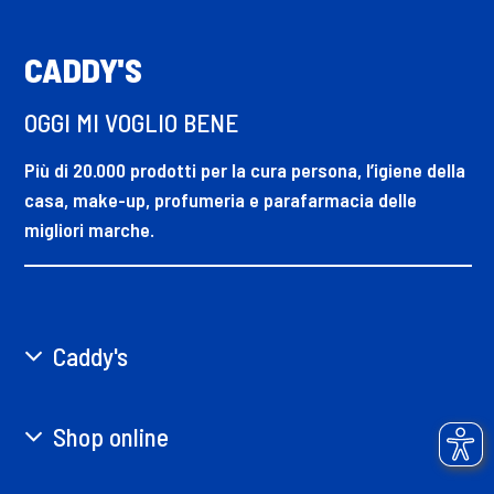
CADDY'S
OGGI MI VOGLIO BENE
Più di 20.000 prodotti per la cura persona, l’igiene della
casa, make-up, profumeria e parafarmacia delle
migliori marche.
Caddy's
Shop online