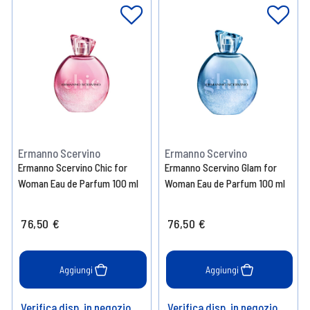
Ermanno Scervino
Ermanno Scervino
Ermanno Scervino Chic for
Ermanno Scervino Glam for
Woman Eau de Parfum 100 ml
Woman Eau de Parfum 100 ml
76,50 €
76,50 €
Aggiungi
Aggiungi
Verifica disp. in negozio
Verifica disp. in negozio