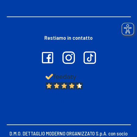
Restiamo in contatto
13.381
Recensioni
D.M.O. DETTAGLIO MODERNO ORGANIZZATO S.p.A. con socio