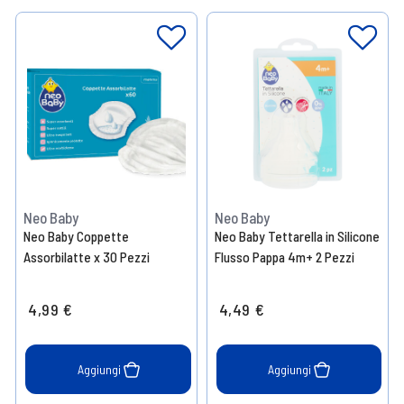
Neo Baby
Neo Baby
Neo Baby Coppette
Neo Baby Tettarella in Silicone
Assorbilatte x 30 Pezzi
Flusso Pappa 4m+ 2 Pezzi
4,99 €
4,49 €
Aggiungi
Aggiungi