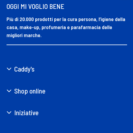
OGGI MI VOGLIO BENE
Più di 20.000 prodotti per la cura persona, l’igiene della
casa, make-up, profumeria e parafarmacia delle
migliori marche.
Caddy's
Shop online
Iniziative