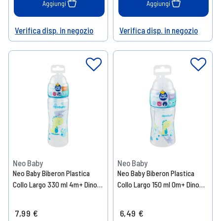
Aggiungi
Aggiungi
Verifica disp. in negozio
Verifica disp. in negozio
Help
Help
Neo Baby
Neo Baby
Neo Baby Biberon Plastica
Neo Baby Biberon Plastica
Collo Largo 330 ml 4m+ Dino
Collo Largo 150 ml 0m+ Dino
Blu
Blu
7,99 €
6,49 €