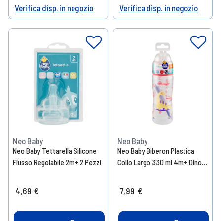
Verifica disp. in negozio
Verifica disp. in negozio
Help
Help
Neo Baby
Neo Baby
Neo Baby Tettarella Silicone
Neo Baby Biberon Plastica
Flusso Regolabile 2m+ 2 Pezzi
Collo Largo 330 ml 4m+ Dino
Rosa
4,69 €
7,99 €