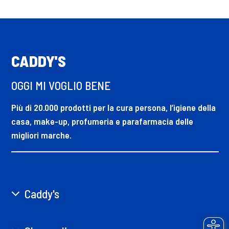
CADDY'S
OGGI MI VOGLIO BENE
Più di 20.000 prodotti per la cura persona, l’igiene della
casa, make-up, profumeria e parafarmacia delle
migliori marche.
Caddy's