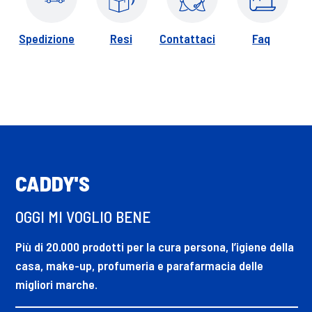
Spedizione
Resi
Contattaci
Faq
CADDY'S
OGGI MI VOGLIO BENE
Più di 20.000 prodotti per la cura persona, l’igiene della
casa, make-up, profumeria e parafarmacia delle
migliori marche.