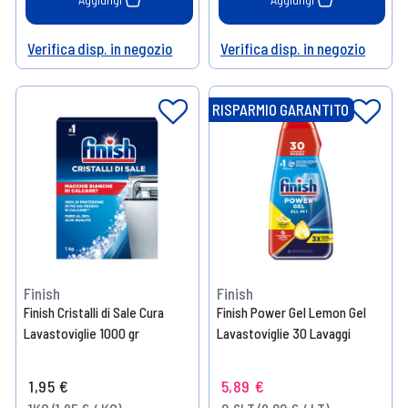
Verifica disp. in negozio
Verifica disp. in negozio
Help
Help
RISPARMIO GARANTITO
Finish
Finish
Finish Cristalli di Sale Cura
Finish Power Gel Lemon Gel
Lavastoviglie 1000 gr
Lavastoviglie 30 Lavaggi
1,95 €
5,89 €