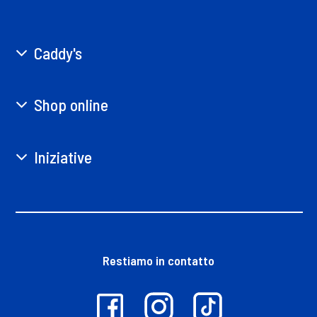
Caddy's
Shop online
Iniziative
Restiamo in contatto