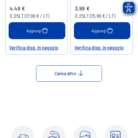
4,49 €
3,99 €
0.25LT (17,96 € / LT)
0.25LT (15,96 € / LT)
Aggiungi
Aggiungi
Verifica disp. in negozio
Verifica disp. in negozio
Help
Help
Carica altro