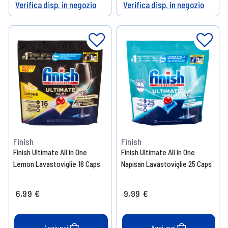
Verifica disp. in negozio
Verifica disp. in negozio
Help
Help
Finish
Finish
Finish Ultimate All In One
Finish Ultimate All In One
Lemon Lavastoviglie 16 Caps
Napisan Lavastoviglie 25 Caps
6,99 €
9,99 €
Aggiungi
Aggiungi