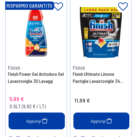
RISPARMIO GARANTITO
Finish
Finish
Finish Power Gel Antiodore Gel
Finish Ultimate Limone
Lavastoviglie 30 Lavaggi
Pastiglie Lavastoviglie 34
Lavaggi
5,89 €
11,99 €
0.6LT (9,82 € / LT)
Aggiungi
Aggiungi