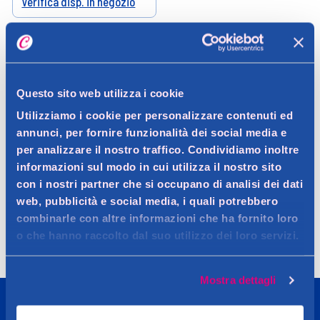
Verifica disp. in negozio
Help
Questo sito web utilizza i cookie
Utilizziamo i cookie per personalizzare contenuti ed
annunci, per fornire funzionalità dei social media e
per analizzare il nostro traffico. Condividiamo inoltre
informazioni sul modo in cui utilizza il nostro sito
con i nostri partner che si occupano di analisi dei dati
Spedizione
Resi
Contattaci
Faq
web, pubblicità e social media, i quali potrebbero
combinarle con altre informazioni che ha fornito loro
o che hanno raccolto dal suo utilizzo dei loro servizi.
Mostra dettagli