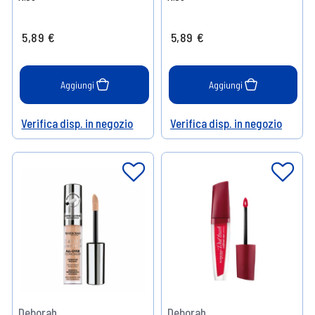
5,89 €
5,89 €
Aggiungi
Aggiungi
Verifica disp. in negozio
Verifica disp. in negozio
Help
Help
Deborah
Deborah