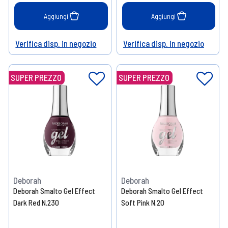
Aggiungi
Aggiungi
Verifica disp. in negozio
Verifica disp. in negozio
Help
Help
SUPER PREZZO
SUPER PREZZO
Deborah
Deborah
Deborah Smalto Gel Effect
Deborah Smalto Gel Effect
Dark Red N.230
Soft Pink N.20