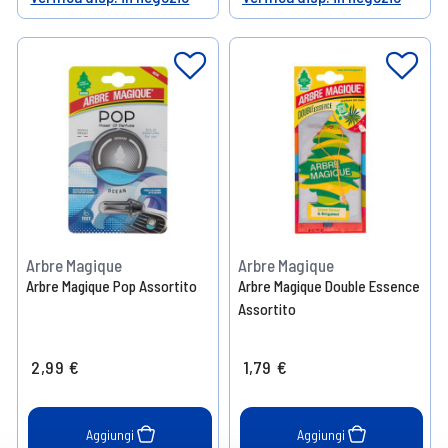
Help
Help
Arbre Magique
Arbre Magique
Arbre Magique Pop Assortito
Arbre Magique Double Essence
Assortito
2,99 €
1,79 €
Aggiungi
Aggiungi