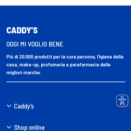
CADDY'S
OGGI MI VOGLIO BENE
Più di 20.000 prodotti per la cura persona, l’igiene della
casa, make-up, profumeria e parafarmacia delle
migliori marche.
Caddy's
Shop online