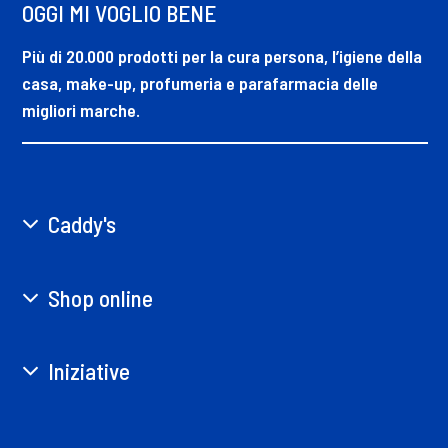
OGGI MI VOGLIO BENE
Più di 20.000 prodotti per la cura persona, l’igiene della
casa, make-up, profumeria e parafarmacia delle
migliori marche.
Caddy's
Shop online
Iniziative