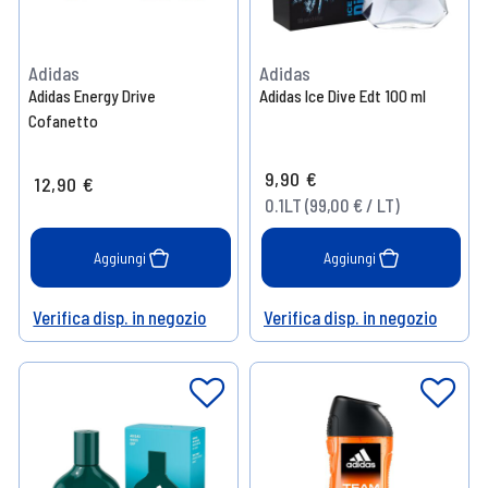
Adidas
Adidas
Adidas Energy Drive
Adidas Ice Dive Edt 100 ml
Cofanetto
9,90 €
12,90 €
0.1LT (99,00 € / LT)
Aggiungi
Aggiungi
Verifica disp. in negozio
Verifica disp. in negozio
Help
Help