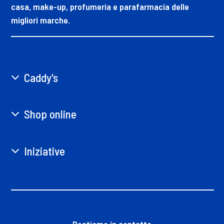
casa, make-up, profumeria e parafarmacia delle
migliori marche.
Caddy's
Shop online
Iniziative