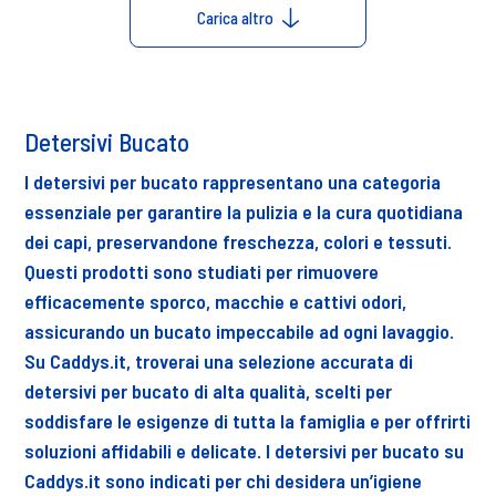
Carica altro
Detersivi Bucato
I detersivi per bucato rappresentano una categoria
essenziale per garantire la pulizia e la cura quotidiana
dei capi, preservandone freschezza, colori e tessuti.
Questi prodotti sono studiati per rimuovere
efficacemente sporco, macchie e cattivi odori,
assicurando un bucato impeccabile ad ogni lavaggio.
Su Caddys.it, troverai una selezione accurata di
detersivi per bucato di alta qualità, scelti per
soddisfare le esigenze di tutta la famiglia e per offrirti
soluzioni affidabili e delicate. I detersivi per bucato su
Caddys.it sono indicati per chi desidera un’igiene