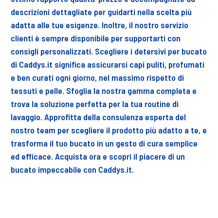
descrizioni dettagliate per guidarti nella scelta più
adatta alle tue esigenze. Inoltre, il nostro servizio
clienti è sempre disponibile per supportarti con
consigli personalizzati. Scegliere i detersivi per bucato
di Caddys.it significa assicurarsi capi puliti, profumati
e ben curati ogni giorno, nel massimo rispetto di
tessuti e pelle. Sfoglia la nostra gamma completa e
trova la soluzione perfetta per la tua routine di
lavaggio. Approfitta della consulenza esperta del
nostro team per scegliere il prodotto più adatto a te, e
trasforma il tuo bucato in un gesto di cura semplice
ed efficace. Acquista ora e scopri il piacere di un
bucato impeccabile con Caddys.it.