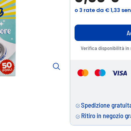
A
Verifica disponibilità in
Spedizione gratuita
Ritiro in negozio gr