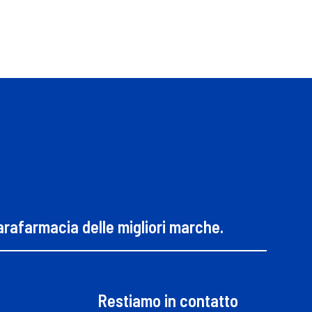
parafarmacia delle migliori marche.
Restiamo in contatto