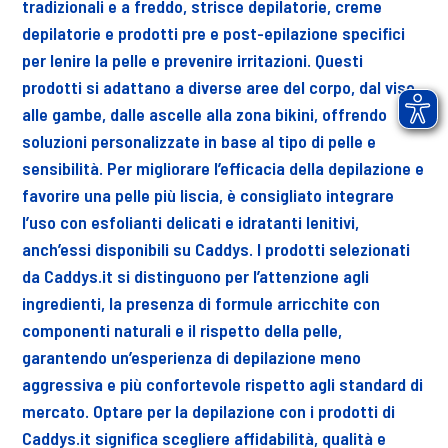
tradizionali e a freddo, strisce depilatorie, creme
depilatorie e prodotti pre e post-epilazione specifici
per lenire la pelle e prevenire irritazioni. Questi
prodotti si adattano a diverse aree del corpo, dal viso
alle gambe, dalle ascelle alla zona bikini, offrendo
soluzioni personalizzate in base al tipo di pelle e
sensibilità. Per migliorare l’efficacia della depilazione e
favorire una pelle più liscia, è consigliato integrare
l’uso con esfolianti delicati e idratanti lenitivi,
anch’essi disponibili su Caddys. I prodotti selezionati
da Caddys.it si distinguono per l’attenzione agli
ingredienti, la presenza di formule arricchite con
componenti naturali e il rispetto della pelle,
garantendo un’esperienza di depilazione meno
aggressiva e più confortevole rispetto agli standard di
mercato. Optare per la depilazione con i prodotti di
Caddys.it significa scegliere affidabilità, qualità e