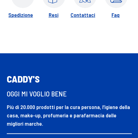
Spedizione
Resi
Contattaci
Faq
CADDY'S
OGGI MI VOGLIO BENE
Più di 20.000 prodotti per la cura persona, l’igiene della
casa, make-up, profumeria e parafarmacia delle
migliori marche.