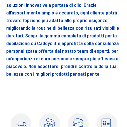
soluzioni innovative a portata di clic. Grazie
all’assortimento ampio e accurato, ogni cliente potrà
trovare l’opzione più adatta alle proprie esigenze,
migliorando la routine di bellezza con risultati visibili e
duraturi. Scopri la gamma completa di prodotti per la
depilazione su Caddys.it e approfitta della consulenza
personalizzata offerta dal nostro team di esperti, per
un’esperienza di cura personale sempre più efficace e
piacevole. Non aspettare: prendi il controllo della tua
bellezza con i migliori prodotti pensati per te.