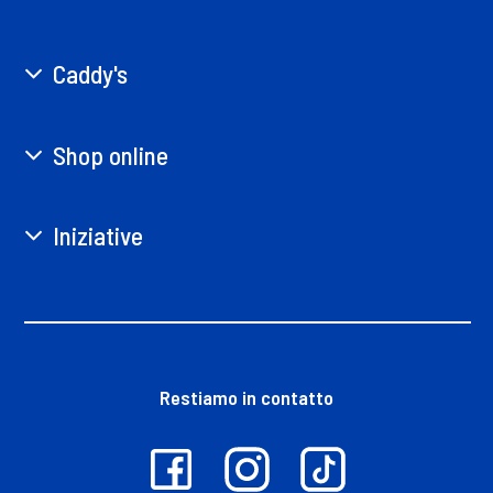
Caddy's
Shop online
Iniziative
Restiamo in contatto