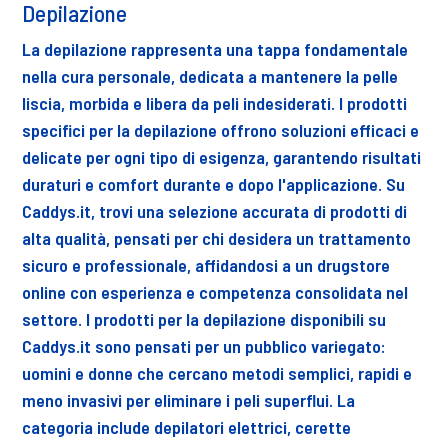
Depilazione
La depilazione rappresenta una tappa fondamentale
nella cura personale, dedicata a mantenere la pelle
liscia, morbida e libera da peli indesiderati. I prodotti
specifici per la depilazione offrono soluzioni efficaci e
delicate per ogni tipo di esigenza, garantendo risultati
duraturi e comfort durante e dopo l'applicazione. Su
Caddys.it, trovi una selezione accurata di prodotti di
alta qualità, pensati per chi desidera un trattamento
sicuro e professionale, affidandosi a un drugstore
online con esperienza e competenza consolidata nel
settore. I prodotti per la depilazione disponibili su
Caddys.it sono pensati per un pubblico variegato:
uomini e donne che cercano metodi semplici, rapidi e
meno invasivi per eliminare i peli superflui. La
categoria include depilatori elettrici, cerette