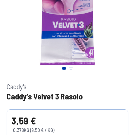
Caddy's
Caddy's Velvet 3 Rasoio
3,59 €
0.378KG (9,50 € / KG)