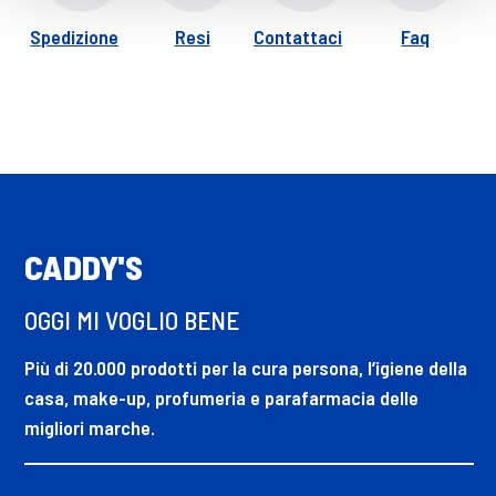
Spedizione
Resi
Contattaci
Faq
CADDY'S
OGGI MI VOGLIO BENE
Più di 20.000 prodotti per la cura persona, l’igiene della
casa, make-up, profumeria e parafarmacia delle
migliori marche.