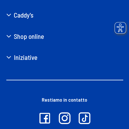
Caddy's
Shop online
Iniziative
Restiamo in contatto