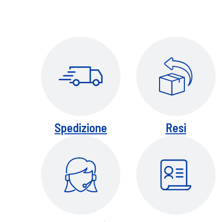
Spedizione
Resi