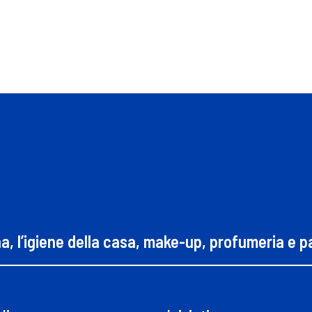
na, l’igiene della casa, make-up, profumeria e 