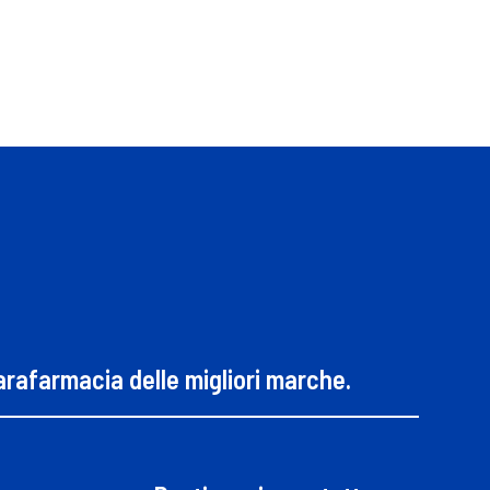
parafarmacia delle migliori marche.