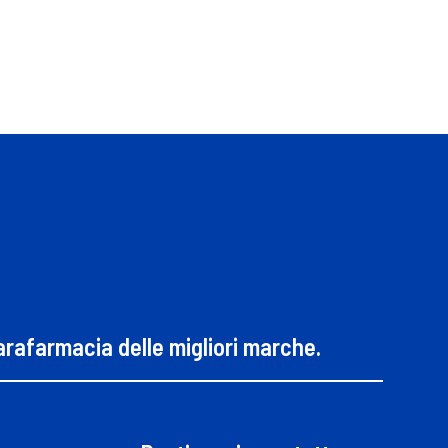
parafarmacia delle migliori marche.