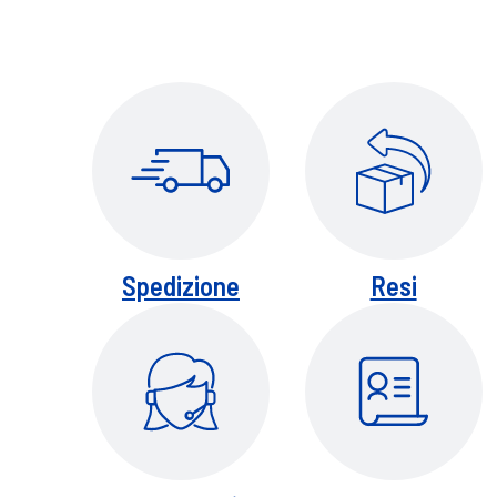
Spedizione
Resi