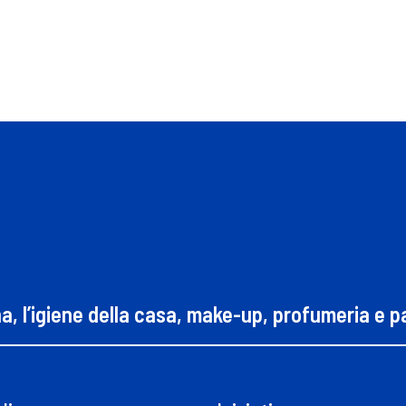
na, l’igiene della casa, make-up, profumeria e 