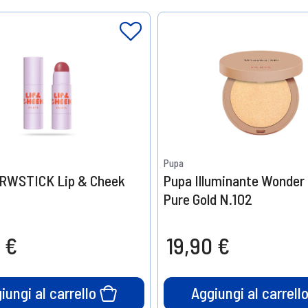
Pupa
RWSTICK Lip & Cheek
Pupa Illuminante Wonder
Pure Gold N.102
 €
19,90 €
iungi al carrello
Aggiungi al carrell