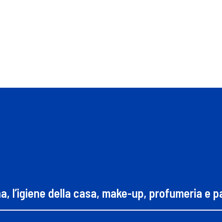
na, l’igiene della casa, make-up, profumeria e 