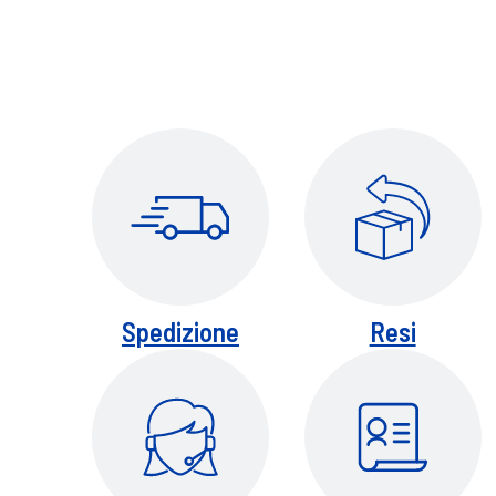
Spedizione
Resi