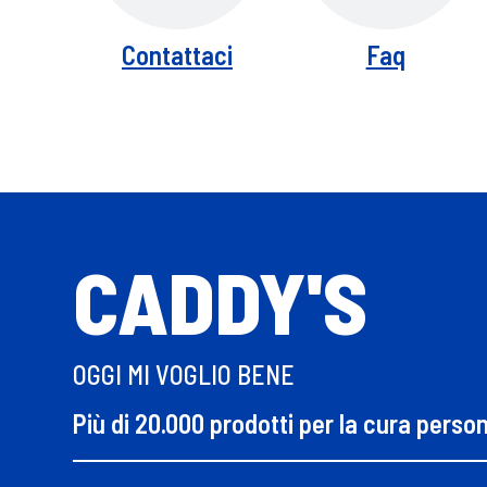
Contattaci
Faq
CADDY'S
OGGI MI VOGLIO BENE
Più di 20.000 prodotti per la cura perso