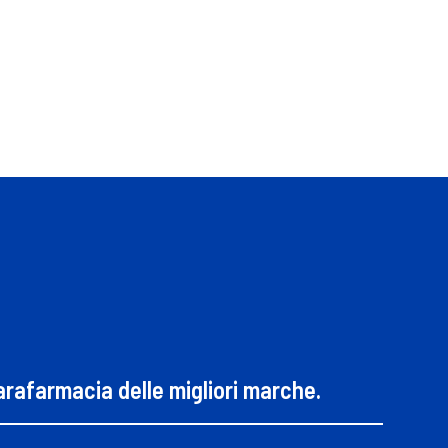
parafarmacia delle migliori marche.