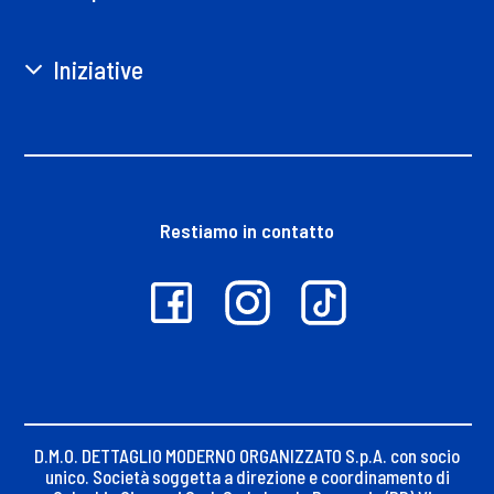
Iniziative
Restiamo in contatto
D.M.O. DETTAGLIO MODERNO ORGANIZZATO S.p.A. con socio
unico. Società soggetta a direzione e coordinamento di