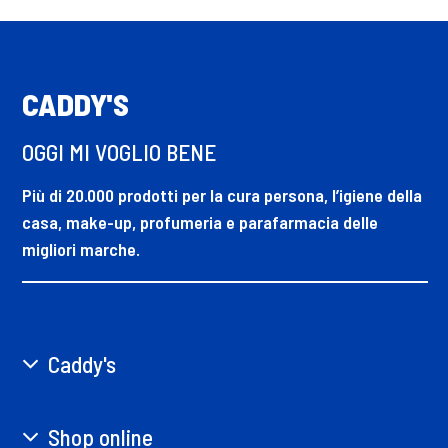
CADDY'S
OGGI MI VOGLIO BENE
Più di 20.000 prodotti per la cura persona, l’igiene della
casa, make-up, profumeria e parafarmacia delle
migliori marche.
Caddy's
Shop online