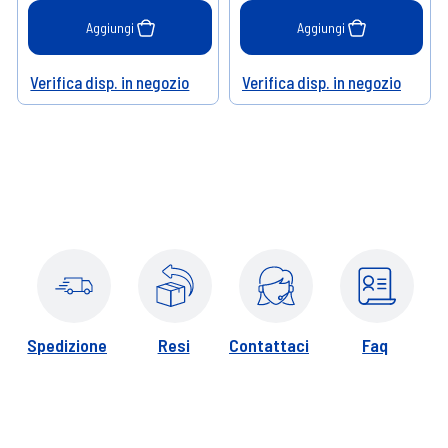
Aggiungi
Aggiungi
Verifica disp. in negozio
Verifica disp. in negozio
Help
Help
Spedizione
Resi
Contattaci
Faq