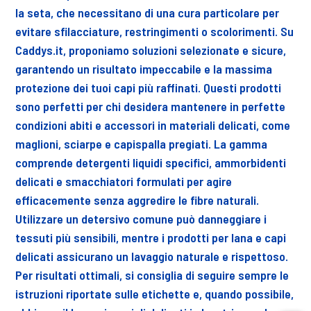
la seta, che necessitano di una cura particolare per
evitare sfilacciature, restringimenti o scolorimenti. Su
Caddys.it, proponiamo soluzioni selezionate e sicure,
garantendo un risultato impeccabile e la massima
protezione dei tuoi capi più raffinati. Questi prodotti
sono perfetti per chi desidera mantenere in perfette
condizioni abiti e accessori in materiali delicati, come
maglioni, sciarpe e capispalla pregiati. La gamma
comprende detergenti liquidi specifici, ammorbidenti
delicati e smacchiatori formulati per agire
efficacemente senza aggredire le fibre naturali.
Utilizzare un detersivo comune può danneggiare i
tessuti più sensibili, mentre i prodotti per lana e capi
delicati assicurano un lavaggio naturale e rispettoso.
Per risultati ottimali, si consiglia di seguire sempre le
istruzioni riportate sulle etichette e, quando possibile,