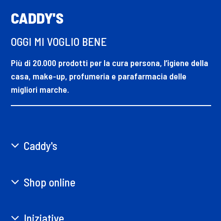
CADDY'S
OGGI MI VOGLIO BENE
Più di 20.000 prodotti per la cura persona, l’igiene della
casa, make-up, profumeria e parafarmacia delle
migliori marche.
Caddy's
Shop online
Iniziative