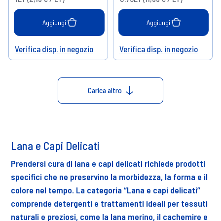
Aggiungi
Aggiungi
Verifica disp. in negozio
Verifica disp. in negozio
Help
Help
Carica altro
Lana e Capi Delicati
Prendersi cura di lana e capi delicati richiede prodotti
specifici che ne preservino la morbidezza, la forma e il
colore nel tempo. La categoria “Lana e capi delicati”
comprende detergenti e trattamenti ideali per tessuti
naturali e preziosi, come la lana merino, il cachemire e