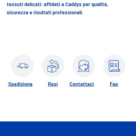
tessuti delicati: affidati a Caddys per qualità,
sicurezza e risultati professionali.
Spedizione
Resi
Contattaci
Faq