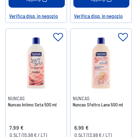
Verifica disp. in negozio
Verifica disp. in negozio
Help
Help
NUNCAS
NUNCAS
Nuncas Intimo Seta 500 ml
Nuncas Sfeltro Lana 500 ml
7,99 €
6,99 €
0.5LT (15,98 € / LT)
0.5LT (13,98 € / LT)