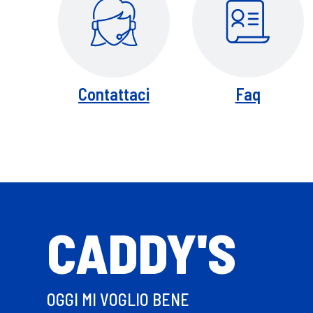
Contattaci
Faq
CADDY'S
OGGI MI VOGLIO BENE