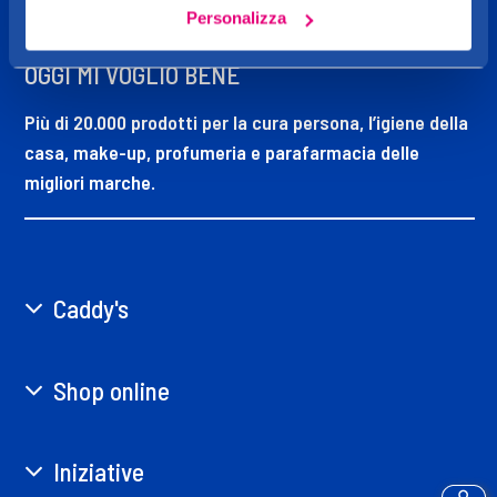
CADDY'S
Personalizza
OGGI MI VOGLIO BENE
Più di 20.000 prodotti per la cura persona, l’igiene della
casa, make-up, profumeria e parafarmacia delle
migliori marche.
Caddy's
Shop online
Iniziative