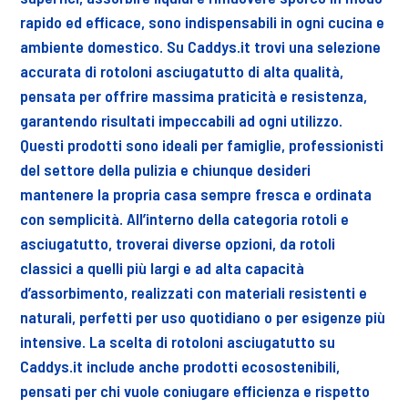
rapido ed efficace, sono indispensabili in ogni cucina e
ambiente domestico. Su Caddys.it trovi una selezione
accurata di rotoloni asciugatutto di alta qualità,
pensata per offrire massima praticità e resistenza,
garantendo risultati impeccabili ad ogni utilizzo.
Questi prodotti sono ideali per famiglie, professionisti
del settore della pulizia e chiunque desideri
mantenere la propria casa sempre fresca e ordinata
con semplicità. All’interno della categoria rotoli e
asciugatutto, troverai diverse opzioni, da rotoli
classici a quelli più largi e ad alta capacità
d’assorbimento, realizzati con materiali resistenti e
naturali, perfetti per uso quotidiano o per esigenze più
intensive. La scelta di rotoloni asciugatutto su
Caddys.it include anche prodotti ecosostenibili,
pensati per chi vuole coniugare efficienza e rispetto