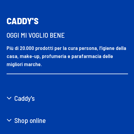
CADDY'S
OGGI MI VOGLIO BENE
Più di 20.000 prodotti per la cura persona, l’igiene della
casa, make-up, profumeria e parafarmacia delle
migliori marche.
Caddy's
Shop online