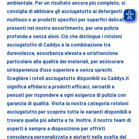
ambientale. Per un risultato ancora più completo, si
consiglia di abbinare gli asciugatutto ai detergenti
multiuso o ai prodotti specifici per superfici delicati
presenti nel nostro assortimento, per una pulizia
profonda e senza aloni. Ciò che distingue i rotoloni
asciugatutto di Caddys è la combinazione tra
durevolezza, assorbenza elevata e un’attenzione
particolare alla qualità dei materiali, per assicurare
un’esperienza d’uso superiore e senza sprechi.
Scegliere i rotoli asciugatutto disponibili su Caddys.it
significa affidarsi a prodotti efficaci, versatili e
pensati per rispondere a ogni esigenza di pulizia con
garanzia di qualità. Visita la nostra categoria rotoloni
asciugatutto per scoprire tutte le varianti disponibili e
trovare quella più adatta a te. Inoltre, il nostro team di
esperti è sempre a disposizione per offrirti
consulenza personalizzata e aiutarti nella scelta del