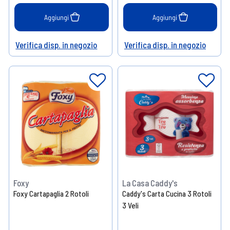
Aggiungi
Aggiungi
Verifica disp. in negozio
Verifica disp. in negozio
Help
Help
Foxy
La Casa Caddy's
Foxy Cartapaglia 2 Rotoli
Caddy's Carta Cucina 3 Rotoli
3 Veli