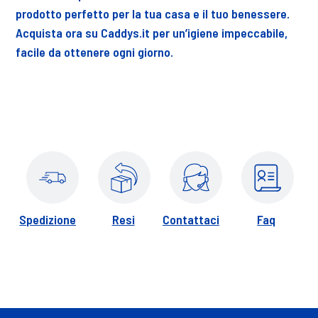
prodotto perfetto per la tua casa e il tuo benessere.
Acquista ora su Caddys.it per un’igiene impeccabile,
facile da ottenere ogni giorno.
Spedizione
Resi
Contattaci
Faq