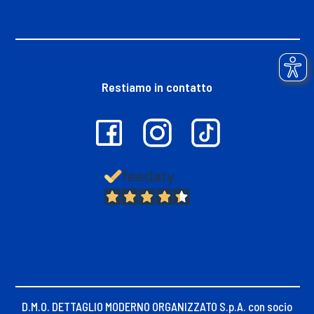
Restiamo in contatto
13.380
Recensioni
D.M.O. DETTAGLIO MODERNO ORGANIZZATO S.p.A. con socio