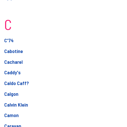
C
C'74
Cabotine
Cacharel
Caddy's
Caldo Caff?
Calgon
Calvin Klein
Camon
Caravan