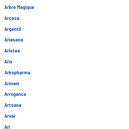
Arbre Magique
Arcasa
Argentil
Ariasana
Aristea
Arix
Arkopharma
Armani
Arrogance
Artsana
Arval
Arì