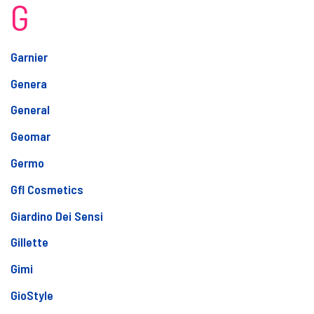
G
Garnier
Genera
General
Geomar
Germo
Gfl Cosmetics
Giardino Dei Sensi
Gillette
Gimi
GioStyle