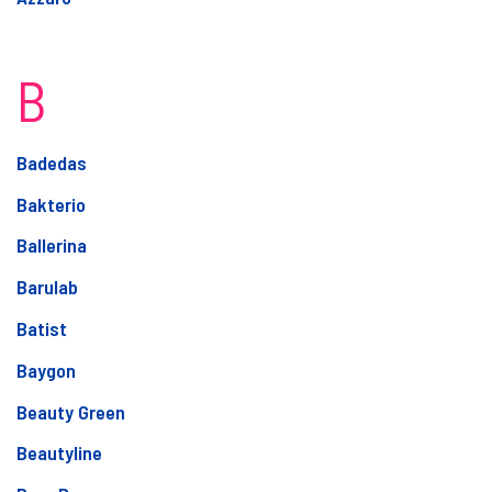
B
Badedas
Bakterio
Ballerina
Barulab
Batist
Baygon
Beauty Green
Beautyline