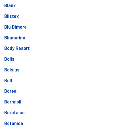
Blanx
Blistex
Blu Dimora
Blumarine
Body Resort
Bolis
Bolsius
Bolt
Boreal
Bormioli
Borotalco
Botanica