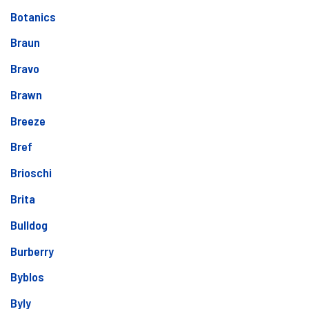
Botanics
Braun
Bravo
Brawn
Breeze
Bref
Brioschi
Brita
Bulldog
Burberry
Byblos
Byly