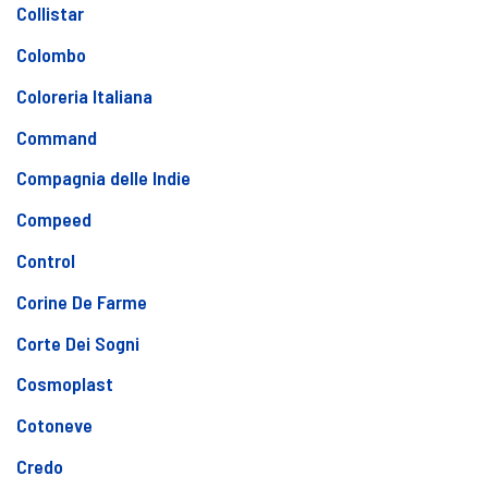
Collistar
Colombo
Coloreria Italiana
Command
Compagnia delle Indie
Compeed
Control
Corine De Farme
Corte Dei Sogni
Cosmoplast
Cotoneve
Credo