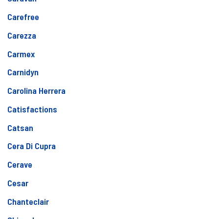
Carefree
Carezza
Carmex
Carnidyn
Carolina Herrera
Catisfactions
Catsan
Cera Di Cupra
Cerave
Cesar
Chanteclair