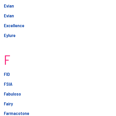
Evian
Evian
Excellence
Eylure
F
FID
FSIA
Fabuloso
Fairy
Farmacotone