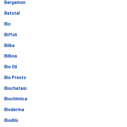
Bergamon
Betotal
Bic
Biffoli
Bilba
Bilboa
Bio Oil
Bio Presto
Biochetasi
Biochimica
Bioderma
Biodilù