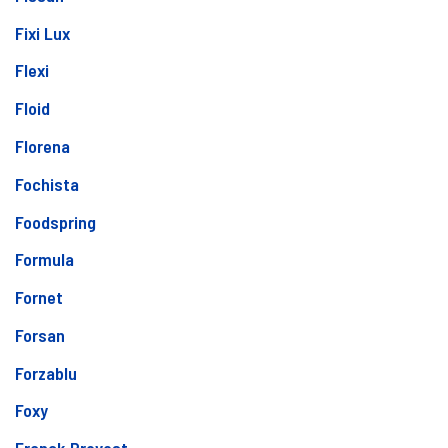
Fixi Lux
Flexi
Floid
Florena
Fochista
Foodspring
Formula
Fornet
Forsan
Forzablu
Foxy