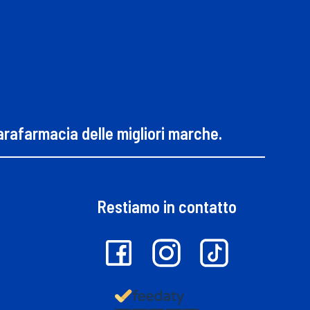
parafarmacia delle migliori marche.
Restiamo in contatto