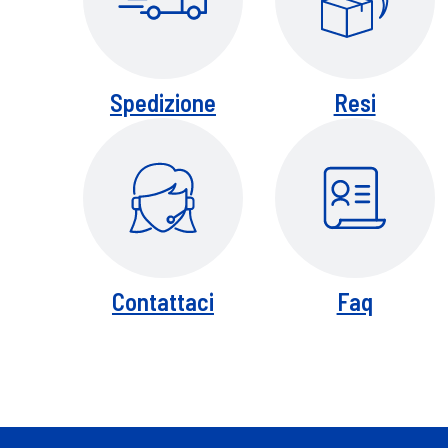
Spedizione
Resi
Contattaci
Faq