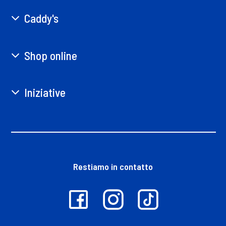
Caddy's
Shop online
Iniziative
Restiamo in contatto