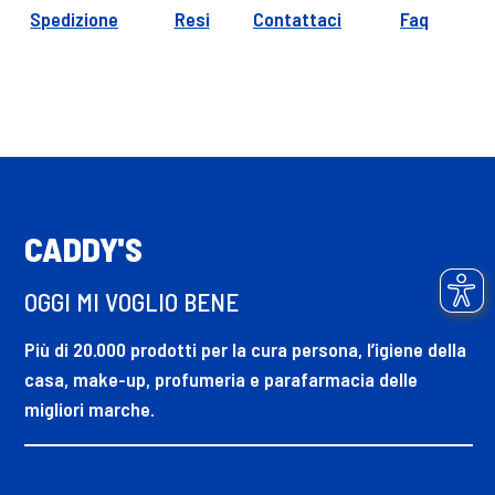
Spedizione
Resi
Contattaci
Faq
CADDY'S
OGGI MI VOGLIO BENE
Più di 20.000 prodotti per la cura persona, l’igiene della
casa, make-up, profumeria e parafarmacia delle
migliori marche.