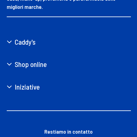
migliori marche.
Caddy's
Shop online
Iniziative
Restiamo in contatto