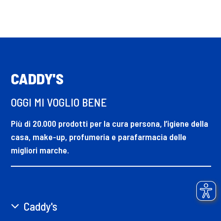
CADDY'S
OGGI MI VOGLIO BENE
Più di 20.000 prodotti per la cura persona, l’igiene della
casa, make-up, profumeria e parafarmacia delle
migliori marche.
Caddy's