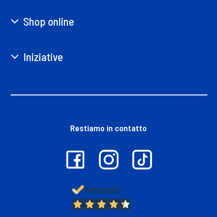
Shop online
Iniziative
Restiamo in contatto
13.380