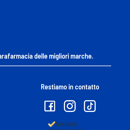
parafarmacia delle migliori marche.
Restiamo in contatto