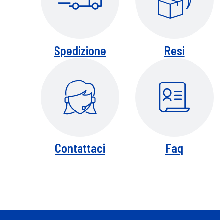
Spedizione
Resi
Contattaci
Faq