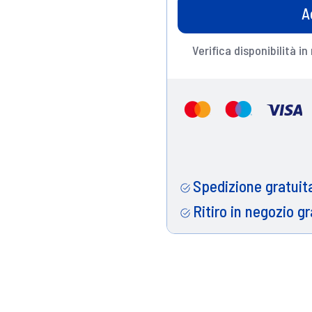
A
Verifica disponibilità in
Spedizione gratuita
Ritiro in negozio gr