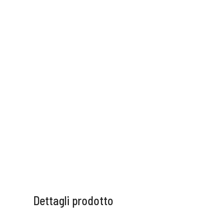
Dettagli prodotto