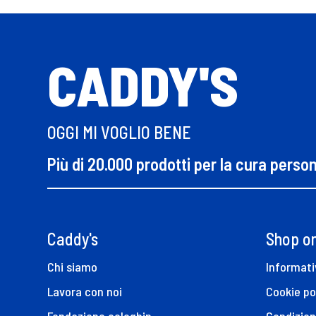
CADDY'S
OGGI MI VOGLIO BENE
Più di 20.000 prodotti per la cura perso
Caddy's
Shop on
Chi siamo
Informati
Lavora con noi
Cookie po