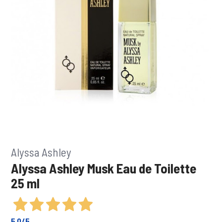
Alyssa Ashley
Alyssa Ashley Musk Eau de Toilette
25 ml
5,0
/5