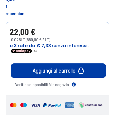
1
recensioni
22,00 €
0.025LT (880,00 € / LT)
Aggiungi al carrello
Verifica disponibilità in negozio
Help