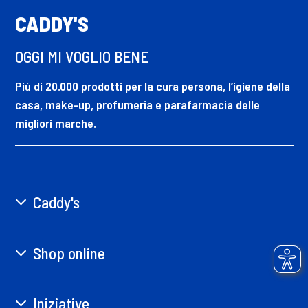
CADDY'S
OGGI MI VOGLIO BENE
Più di 20.000 prodotti per la cura persona, l’igiene della
casa, make-up, profumeria e parafarmacia delle
migliori marche.
Caddy's
Shop online
Iniziative