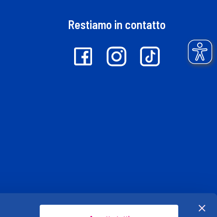
Restiamo in contatto