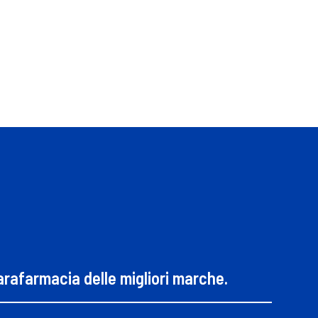
parafarmacia delle migliori marche.