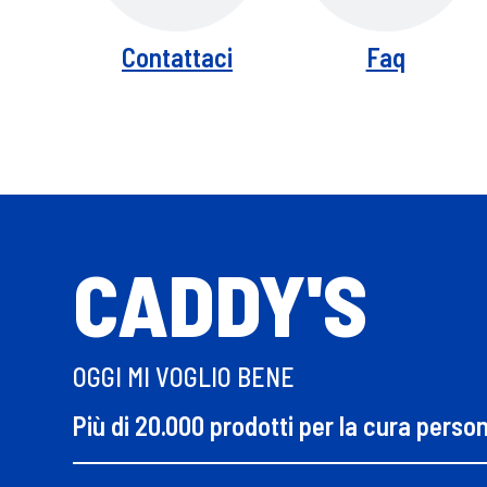
Contattaci
Faq
CADDY'S
OGGI MI VOGLIO BENE
Più di 20.000 prodotti per la cura perso