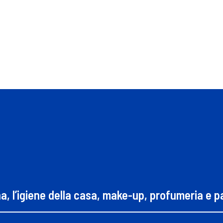
na, l’igiene della casa, make-up, profumeria e 